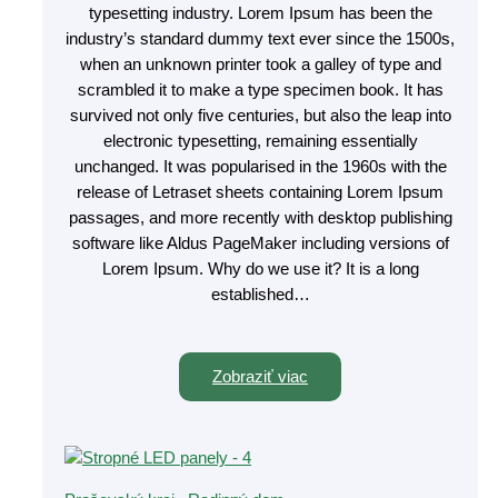
typesetting industry. Lorem Ipsum has been the
industry’s standard dummy text ever since the 1500s,
when an unknown printer took a galley of type and
scrambled it to make a type specimen book. It has
survived not only five centuries, but also the leap into
electronic typesetting, remaining essentially
unchanged. It was popularised in the 1960s with the
release of Letraset sheets containing Lorem Ipsum
passages, and more recently with desktop publishing
software like Aldus PageMaker including versions of
Lorem Ipsum. Why do we use it? It is a long
established…
Zobraziť viac