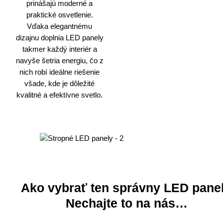
prinášajú moderné a
praktické osvetlenie.
Vďaka elegantnému
dizajnu doplnia LED panely
takmer každý interiér a
navyše šetria energiu, čo z
nich robí ideálne riešenie
všade, kde je dôležité
kvalitné a efektívne svetlo.
Ako vybrať ten správny LED pane
Nechajte to na nás…