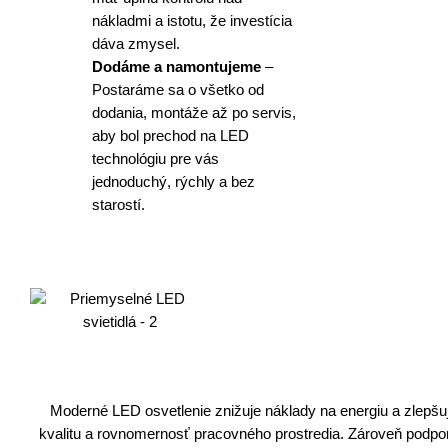
nákladmi a istotu, že investícia
dáva zmysel.
Dodáme a namontujeme
–
Postaráme sa o všetko od
dodania, montáže až po servis,
aby bol prechod na LED
technológiu pre vás
jednoduchý, rýchly a bez
starostí.
Moderné LED osvetlenie znižuje náklady na energiu a zlepšu
kvalitu a rovnomernosť pracovného prostredia. Zároveň podpo