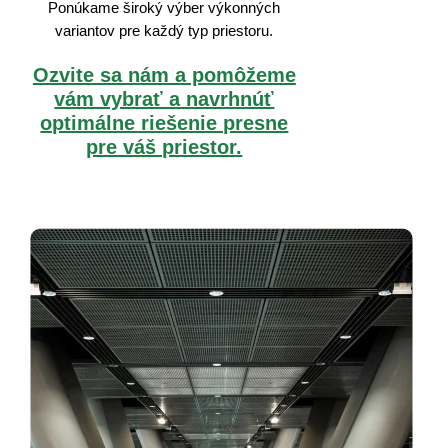
Ponúkame široký výber výkonných
variantov pre každý typ priestoru.
Ozvite sa nám a pomôžeme
vám vybrať a navrhnúť
optimálne riešenie presne
pre váš priestor.