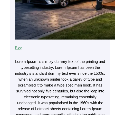
Blog
Lorem Ipsum is simply dummy text of the printing and
typesetting industry. Lorem Ipsum has been the
industry’s standard dummy text ever since the 1500s,
when an unknown printer took a galley of type and
scrambled it to make a type specimen book. It has
survived not only five centuries, but also the leap into
electronic typesetting, remaining essentially
unchanged. It was popularised in the 1960s with the
release of Letraset sheets containing Lorem Ipsum
passages, and more recently with desktop publishing