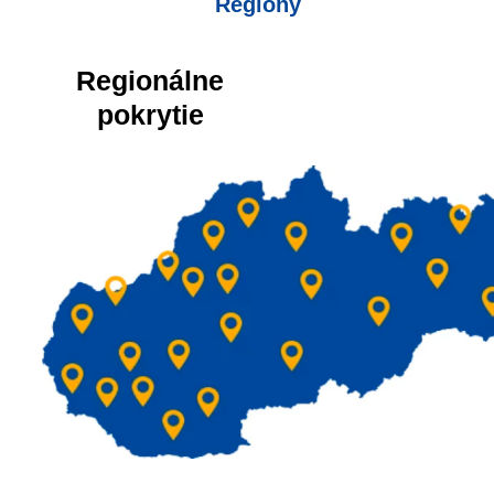
Regióny
Regionálne
pokrytie